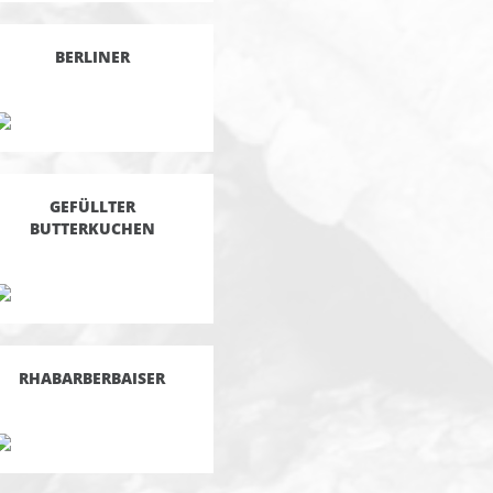
BERLINER
GEFÜLLTER
BUTTERKUCHEN
RHABARBERBAISER