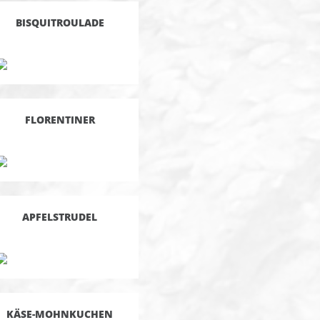
BISQUITROULADE
FLORENTINER
APFELSTRUDEL
KÄSE-MOHNKUCHEN