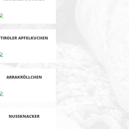
TIROLER APFELKUCHEN
ARRAKRÖLLCHEN
NUSSKNACKER