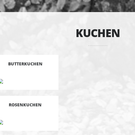
KUCHEN
BUTTERKUCHEN
ROSENKUCHEN