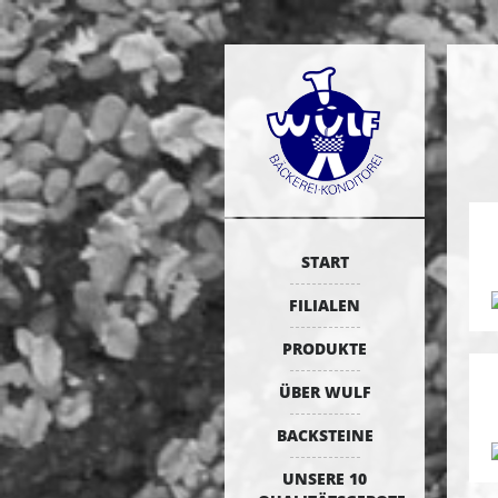
START
FILIALEN
PRODUKTE
ÜBER WULF
BACKSTEINE
UNSERE 10