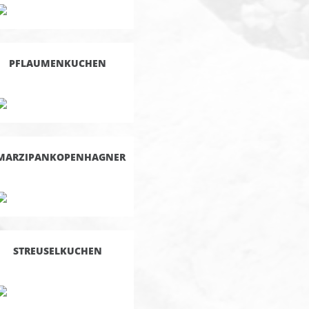
PFLAUMENKUCHEN
MARZIPANKOPENHAGNER
STREUSELKUCHEN